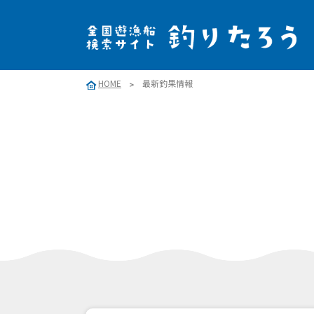
HOME
最新釣果情報