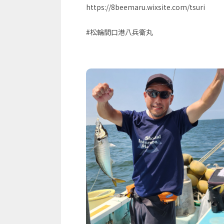
https://8beemaru.wixsite.com/tsuri
#松輪間口港八兵衛丸