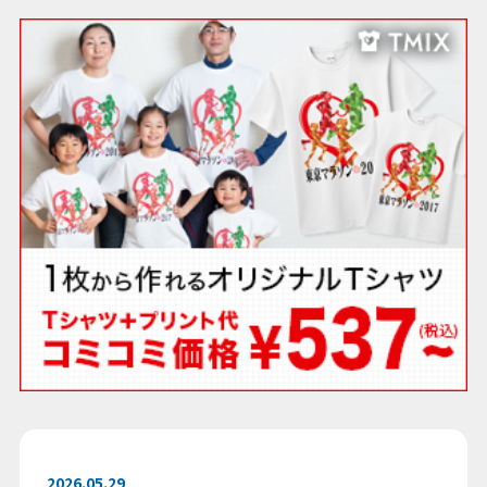
2026.05.29