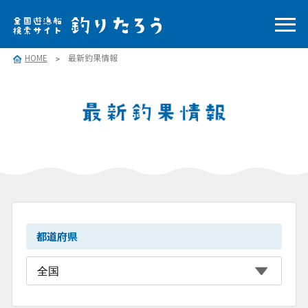
HOME
最新釣果情報
都道府県