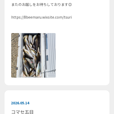
またのお越しをお待ちしております😊
https://8beemaru.wixsite.com/tsuri
2026.05.14
コマセ五目