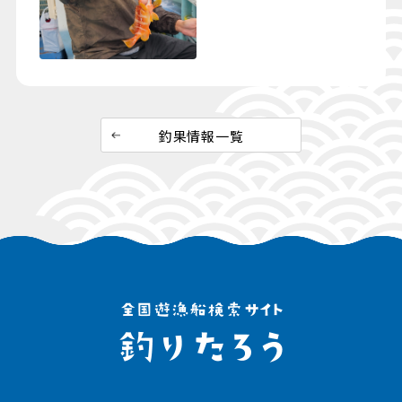
釣果情報一覧