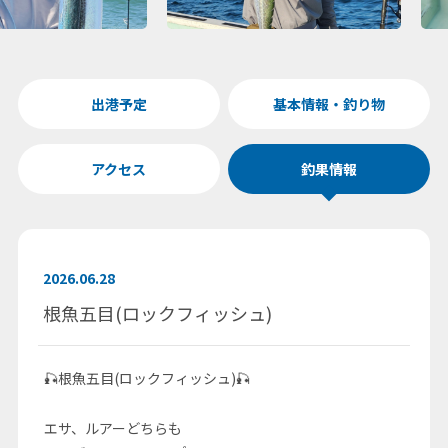
出港予定
基本情報・釣り物
アクセス
釣果情報
2026.06.28
根魚五目(ロックフィッシュ)
🎣根魚五目(ロックフィッシュ)🎣
エサ、ルアーどちらも