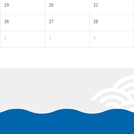
19
20
21
26
27
28
2
3
4