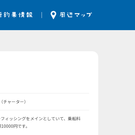
立（チャーター）
ーフィッシングをメインとしていて、乗船料
10000円です。