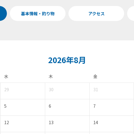
基本情報・釣り物
アクセス
2026年8月
水
木
金
29
30
31
5
6
7
12
13
14