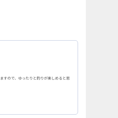
ますので、ゆったりと釣りが楽しめると思