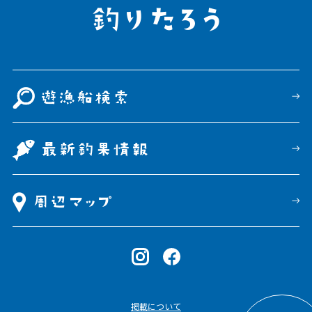
掲載について