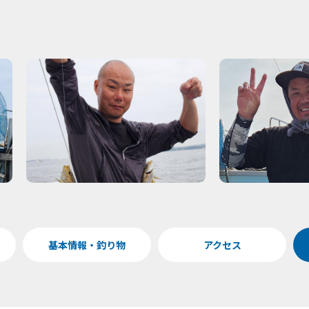
基本情報・釣り物
アクセス