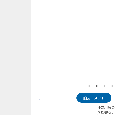
船長コメント
神奈川県の
八兵衛丸の