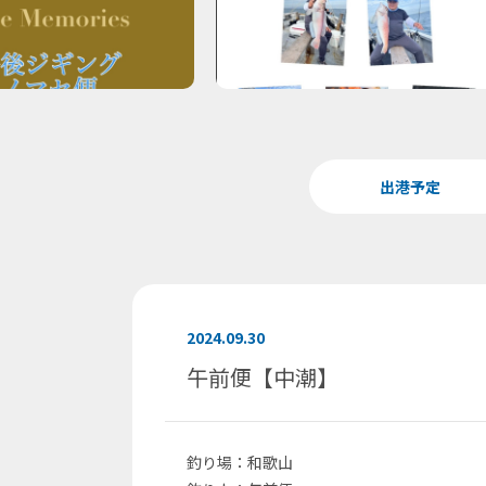
出港予定
2024.09.30
午前便【中潮】
釣り場：和歌山