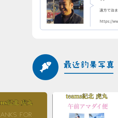
遠方で泊ま
https://ww