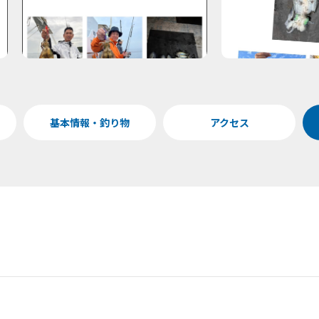
基本情報・釣り物
アクセス