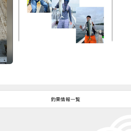
釣果情報一覧