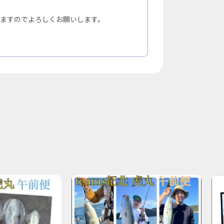
ますのでよろしくお願いします。