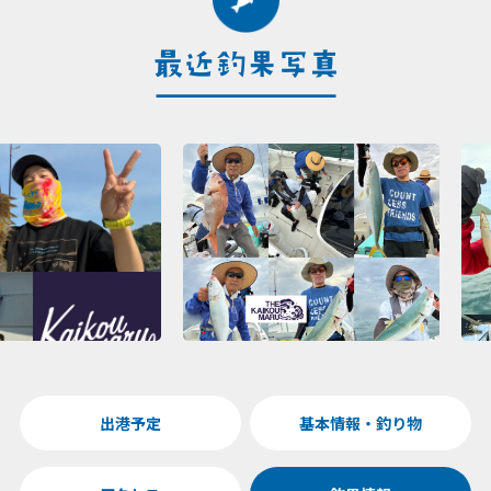
出港予定
基本情報・釣り物