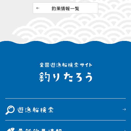
釣果情報一覧