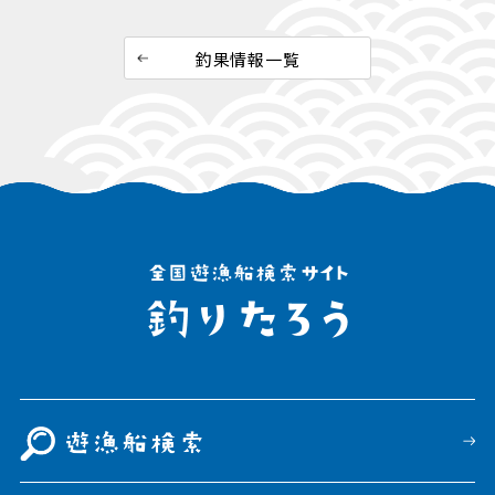
釣果情報一覧