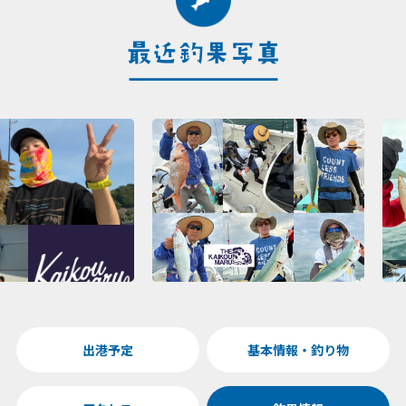
出港予定
基本情報・釣り物