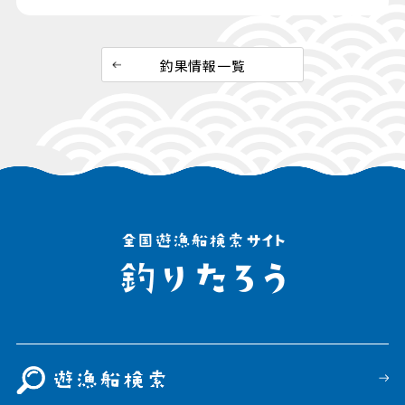
釣果情報一覧